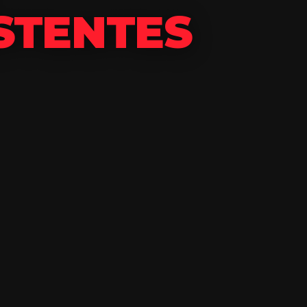
ISTENTES