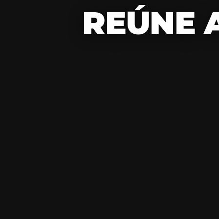
REÚNE