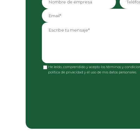
He leído, comprendido y acepto los términos y condicion
política de privacidad y el uso de mis datos personales.