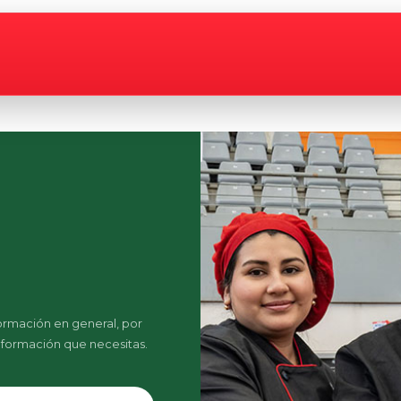
formación en general, por
información que necesitas.