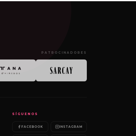
PATROCINADORES
SÍGUENOS
FACEBOOK
INSTAGRAM